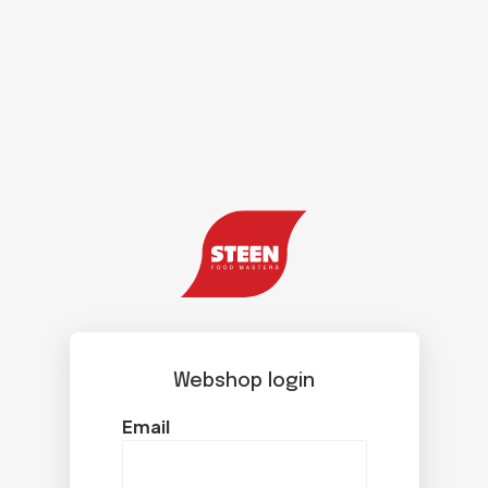
Webshop login
Email