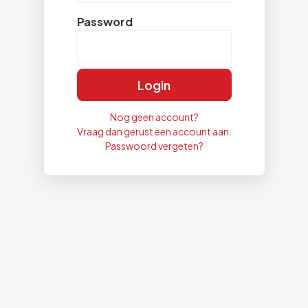
Password
Login
Nog geen account?
Vraag dan gerust een account aan.
Passwoord vergeten?